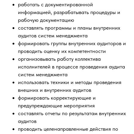
работать с документированной
информацией, разрабатывать процедуры и
рабочую документацию
составлять программы и планы внутренних
аудитов систем менеджмента
формировать группы внутренних аудиторов и
проводить оценку их компетентности
организовывать работу коллектива
исполнителей в процессе проведения аудита
систем менеджмента
использовать техники и методы проведения
внешних и внутренних аудитов
формировать корректирующие и
предупреждающие мероприятия
составлять отчеты по результатам внутренних
аудитов
проводить целенаправленные действия по