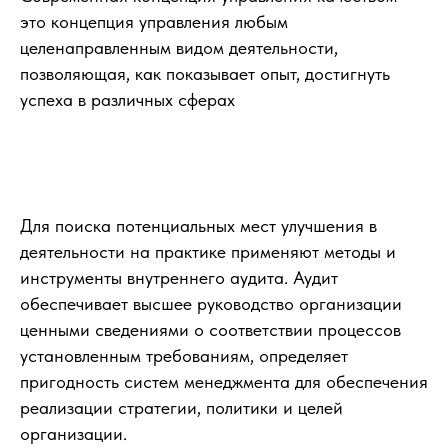
это концепция управления любым
целенаправленным видом деятельности,
позволяющая, как показывает опыт, достигнуть
успеха в различных сферах
Для поиска потенциальных мест улучшения в
деятельности на практике применяют методы и
инструменты внутреннего аудита. Аудит
обеспечивает высшее руководство организации
ценными сведениями о соответствии процессов
установленным требованиям, определяет
пригодность систем менеджмента для обеспечения
реализации стратегии, политики и целей
организации.