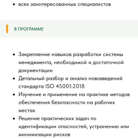
всех заинтересованных специалистов
В ПРОГРАММЕ
Закрепление навыков разработки системы
менеджмента, необходимой и достаточной
документации
Детальный разбор и анализ нововведений
стандарта ISO 45001:2018
Изучение и применение на практике методов
обеспечения безопасности на рабочих
местах
Решение практических задач по
идентификации опасностей, устранению или
минимизации рисков