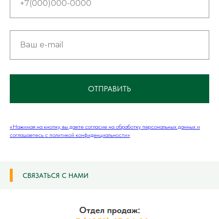
ОТПРАВИТЬ
«Нажимая на кнопку, вы даете согласие на обработку персональных данных и
соглашаетесь c политикой конфиденциальности»
СВЯЗАТЬСЯ С НАМИ
Отдел продаж: