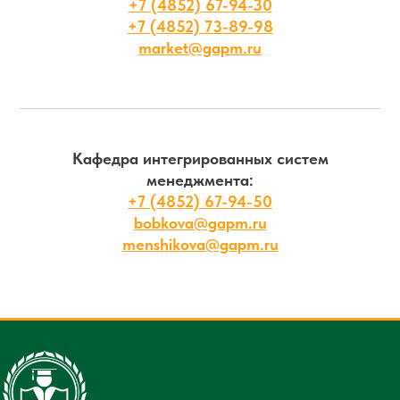
+7 (4852) 67-94-30
+7 (4852) 73-89-98
market@gapm.ru
Кафедра интегрированных систем
менеджмента:
+7 (4852) 67-94-50
bobkova@gapm.ru
menshikova@gapm.ru