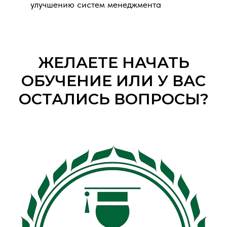
улучшению систем менеджмента
ЖЕЛАЕТЕ НАЧАТЬ
ОБУЧЕНИЕ ИЛИ У ВАС
ОСТАЛИСЬ ВОПРОСЫ?