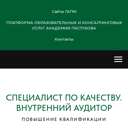
Сайты ГАПМ
ПЛАТФОРМА ОБРАЗОВАТЕЛЬНЫХ И КОНСАЛТИНГОВЫХ
УСЛУГ АКАДЕМИИ ПАСТУХОВА
Контакты
СПЕЦИАЛИСТ ПО КАЧЕСТВУ.
ВНУТРЕННИЙ АУДИТОР
ПОВЫШЕНИЕ КВАЛИФИКАЦИИ