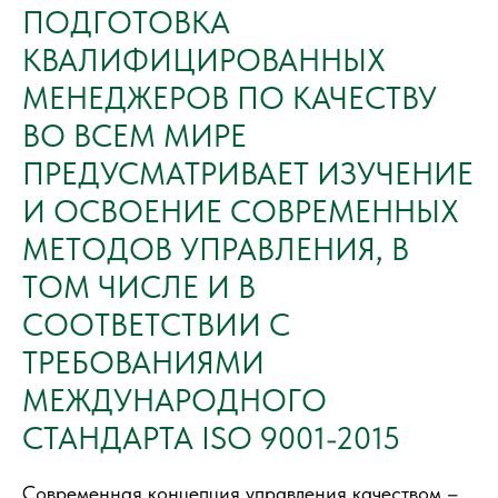
ПОДГОТОВКА
КВАЛИФИЦИРОВАННЫХ
МЕНЕДЖЕРОВ ПО КАЧЕСТВУ
ВО ВСЕМ МИРЕ
ПРЕДУСМАТРИВАЕТ ИЗУЧЕНИЕ
И ОСВОЕНИЕ СОВРЕМЕННЫХ
МЕТОДОВ УПРАВЛЕНИЯ, В
ТОМ ЧИСЛЕ И В
СООТВЕТСТВИИ С
ТРЕБОВАНИЯМИ
МЕЖДУНАРОДНОГО
СТАНДАРТА ISO 9001-2015
Современная концепция управления качеством –