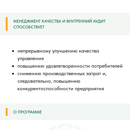
МЕНЕДЖМЕНТ КАЧЕСТВА И ВНУТРЕННИЙ АУДИТ
СПОСОБСТВУЕТ
непрерывному улучшению качества
управления
повышению удовлетворенности потребителей
снижению производственных затрат и,
следовательно, повышению
конкурентоспособности предприятия
О ПРОГРАММЕ