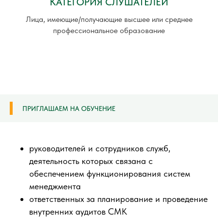
КАТЕГОРИЯ СЛУШАТЕЛЕЙ
Лица, имеющие/получающие высшее или среднее
профессиональное образование
ПРИГЛАШАЕМ НА ОБУЧЕНИЕ
руководителей и сотрудников служб,
деятельность которых связана с
обеспечением функционирования систем
менеджмента
ответственных за планирование и проведение
внутренних аудитов СМК