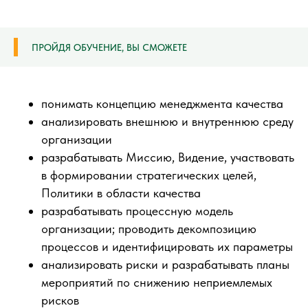
ПРОЙДЯ ОБУЧЕНИЕ, ВЫ СМОЖЕТЕ
понимать концепцию менеджмента качества
анализировать внешнюю и внутреннюю среду
организации
разрабатывать Миссию, Видение, участвовать
в формировании стратегических целей,
Политики в области качества
разрабатывать процессную модель
организации; проводить декомпозицию
процессов и идентифицировать их параметры
анализировать риски и разрабатывать планы
мероприятий по снижению неприемлемых
рисков