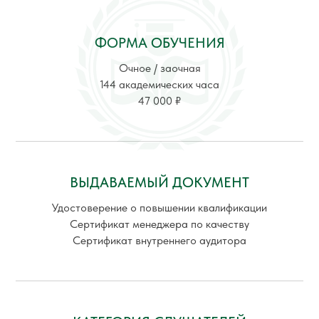
ФОРМА ОБУЧЕНИЯ
Очное / заочная
144 академических часа
47 000 ₽
ВЫДАВАЕМЫЙ ДОКУМЕНТ
Удостоверение о повышении квалификации
Сертификат менеджера по качеству
Сертификат внутреннего аудитора