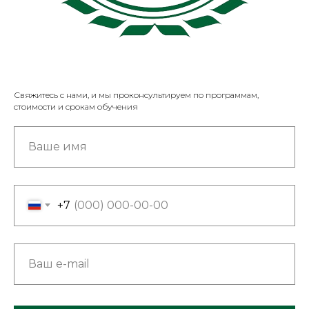
Свяжитесь с нами, и мы проконсультируем по программам,
стоимости и срокам обучения
+7