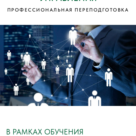
ПРОФЕССИОНАЛЬНАЯ ПЕРЕПОДГОТОВКА
В РАМКАХ ОБУЧЕНИЯ