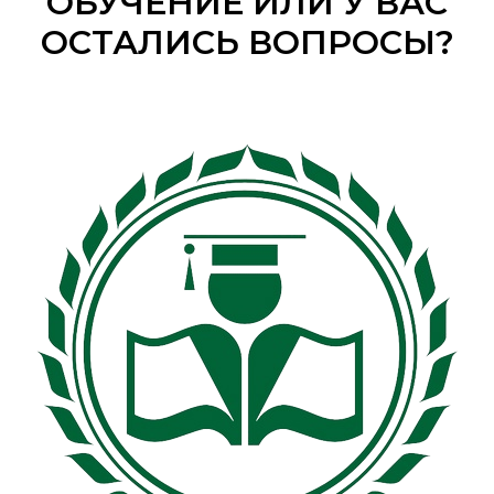
ОБУЧЕНИЕ ИЛИ У ВАС
ОСТАЛИСЬ ВОПРОСЫ?