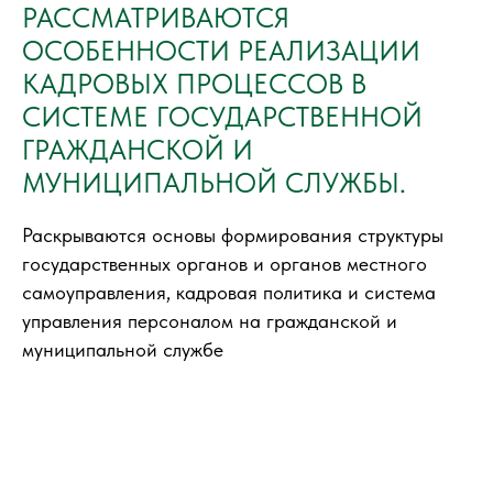
РАССМАТРИВАЮТСЯ
ОСОБЕННОСТИ РЕАЛИЗАЦИИ
КАДРОВЫХ ПРОЦЕССОВ В
СИСТЕМЕ ГОСУДАРСТВЕННОЙ
ГРАЖДАНСКОЙ И
МУНИЦИПАЛЬНОЙ СЛУЖБЫ.
Раскрываются основы формирования структуры
государственных органов и органов местного
самоуправления, кадровая политика и система
управления персоналом на гражданской и
муниципальной службе