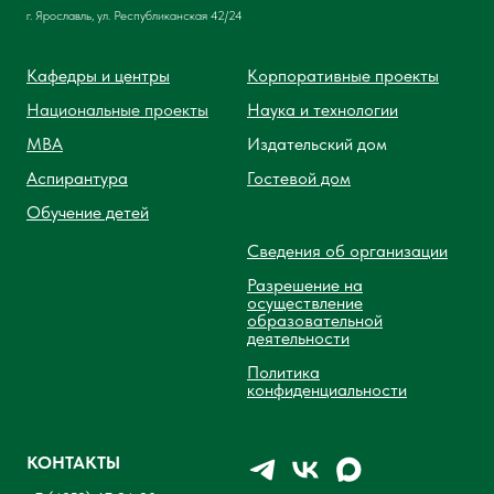
г. Ярославль, ул. Республиканская 42/24
Кафедры и центры
Корпоративные проекты
Национальные проекты
Наука и технологии
MBA
Издательский дом
Аспирантура
Гостевой дом
Обучение детей
Сведения об организации
Разрешение на
осуществление
образовательной
деятельности
Политика
конфиденциальности
КОНТАКТЫ