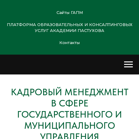
Сайты ГАПМ
ПЛАТФОРМА ОБРАЗОВАТЕЛЬНЫХ И КОНСАЛТИНГОВЫХ
УСЛУГ АКАДЕМИИ ПАСТУХОВА
Контакты
КАДРОВЫЙ МЕНЕДЖМЕНТ
В СФЕРЕ
ГОСУДАРСТВЕННОГО И
МУНИЦИПАЛЬНОГО
УПРАВЛЕНИЯ