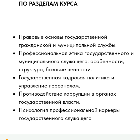
ПО РАЗДЕЛАМ КУРСА
Правовые основы государственной
гражданской и муниципальной службы.
Профессиональная этика государственного и
муниципального служащего: особенности,
структура, базовые ценности.
Государственная кадровая политика и
управление персоналом.
Противодействие коррупции в органах
государственной власти.
Психология профессиональной карьеры
государственного служащего