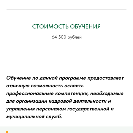
СТОИМОСТЬ ОБУЧЕНИЯ
64 500 рублей
Обучение по данной программе предоставляет
отличную возможность освоить
профессиональные компетенции, необходимые
для организации кадровой деятельности и
управления персоналом государственной и
муниципальной служб.