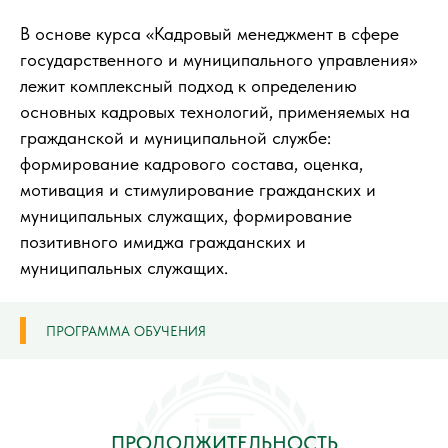
В основе курса «Кадровый менеджмент в сфере
государственного и муниципального управления»
лежит комплексный подход к определению
основных кадровых технологий, применяемых на
гражданской и муниципальной службе:
формирование кадрового состава, оценка,
мотивация и стимулирование гражданских и
муниципальных служащих, формирование
позитивного имиджа гражданских и
муниципальных служащих.
ПРОГРАММА ОБУЧЕНИЯ
ПРОДОЛЖИТЕЛЬНОСТЬ