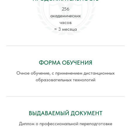
256
академических
часов
≈ 3 месяца
ФОРМА ОБУЧЕНИЯ
Очное обучение, с применением дистанционных
образовательных технологий
ВЫДАВАЕМЫЙ ДОКУМЕНТ
Диплом о профессиональной переподготовке