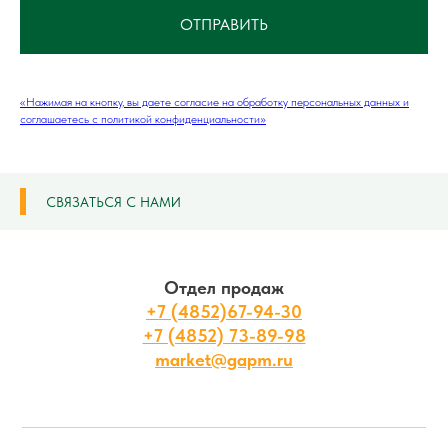
ОТПРАВИТЬ
«Нажимая на кнопку, вы даете согласие на обработку персональных данных и
соглашаетесь c политикой конфиденциальности»
СВЯЗАТЬСЯ С НАМИ
Отдел продаж
+7 (4852)67-94-30
+7 (4852) 73-89-98
market@gapm.ru