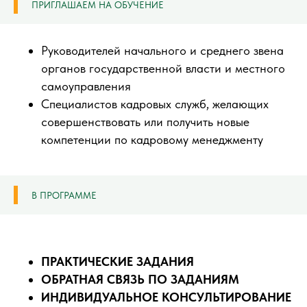
ПРИГЛАШАЕМ НА ОБУЧЕНИЕ
Руководителей начального и среднего звена
органов государственной власти и местного
самоуправления
Специалистов кадровых служб, желающих
совершенствовать или получить новые
компетенции по кадровому менеджменту
В ПРОГРАММЕ
ПРАКТИЧЕСКИЕ ЗАДАНИЯ
ОБРАТНАЯ СВЯЗЬ ПО ЗАДАНИЯМ
ИНДИВИДУАЛЬНОЕ КОНСУЛЬТИРОВАНИЕ