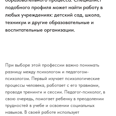
подобного профиля может найти работу в
любых учреждениях: детский сад, школа,
техникум и другие образовательные и
воспитательные организации.
При выборе этой профессии важно понимать
разницу между психологом и педагогом-
психологом. Первый изучает психологические
процессы человека, работает с его травмами,
проводя тренинги и сессии. Педагог-психолог, в
свою очередь, помогает ребенку в преодолении
трудностей в учебе и освоении социальных
навыков. В своей работе использует