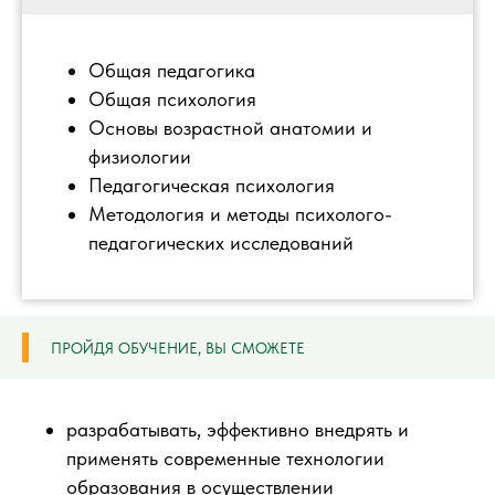
Общая педагогика
Общая психология
Основы возрастной анатомии и
физиологии
Педагогическая психология
Методология и методы психолого-
педагогических исследований
ПРОЙДЯ ОБУЧЕНИЕ, ВЫ СМОЖЕТЕ
разрабатывать, эффективно внедрять и
применять современные технологии
образования в осуществлении