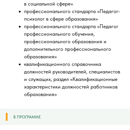
в социальной сфере»
профессионального стандарта «Педагог-
психолог в сфере образования»
профессионального стандарта «Педагог
профессионального обучения,
профессионального образования и
дополнительного профессионального
образования»
квалификационного справочника
должностей руководителей, специалистов
и служащих, раздел «Квалификационные
характеристики должностей работников
образования»
В ПРОГРАММЕ