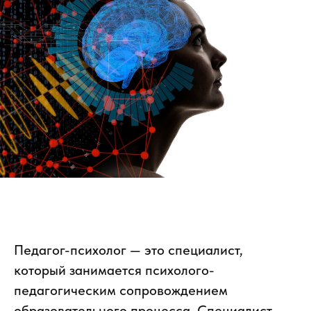
Педагог-психолог — это специалист,
который занимается психолого-
педагогическим сопровождением
образовательного процесса. Специалист