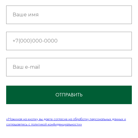
ОТПРАВИТЬ
«Нажимая на кнопку, вы даете согласие на обработку персональных данных и
соглашаетесь c политикой конфиденциальности»