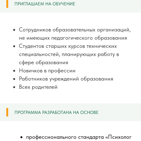
ПРИГЛАШАЕМ НА ОБУЧЕНИЕ
Сотрудников образовательных организаций,
не имеющих педагогического образования
Студентов старших курсов технических
специальностей, планирующих работу в
сфере образования
Новичков в профессии
Работников учреждений образования
Всех родителей
ПРОГРАММА РАЗРАБОТАНА НА ОСНОВЕ
профессионального стандарта «Психолог