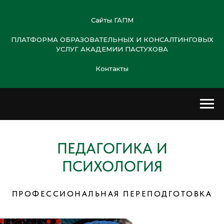
Сайты ГАПМ
ПЛАТФОРМА ОБРАЗОВАТЕЛЬНЫХ И КОНСАЛТИНГОВЫХ
УСЛУГ АКАДЕМИИ ПАСТУХОВА
Контакты
ПЕДАГОГИКА И
ПСИХОЛОГИЯ
ПРОФЕССИОНАЛЬНАЯ ПЕРЕПОДГОТОВКА