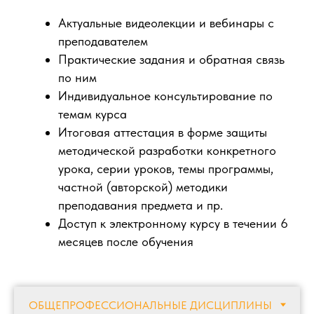
Актуальные видеолекции и вебинары с
преподавателем
Практические задания и обратная связь
по ним
Индивидуальное консультирование по
темам курса
Итоговая аттестация в форме защиты
методической разработки конкретного
урока, серии уроков, темы программы,
частной (авторской) методики
преподавания предмета и пр.
Доступ к электронному курсу в течении 6
месяцев после обучения