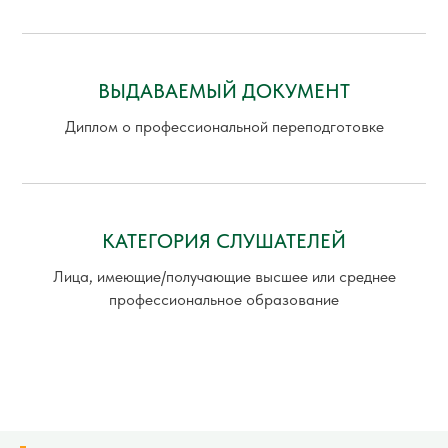
ВЫДАВАЕМЫЙ ДОКУМЕНТ
Диплом о профессиональной переподготовке
КАТЕГОРИЯ СЛУШАТЕЛЕЙ
Лица, имеющие/получающие высшее или среднее
профессиональное образование