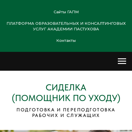
Сайты ГАПМ
ПЛАТФОРМА ОБРАЗОВАТЕЛЬНЫХ И КОНСАЛТИНГОВЫХ
УСЛУГ АКАДЕМИИ ПАСТУХОВА
Контакты
СИДЕЛКА
(ПОМОЩНИК ПО УХОДУ)
ПОДГОТОВКА И ПЕРЕПОДГОТОВКА
РАБОЧИХ И СЛУЖАЩИХ