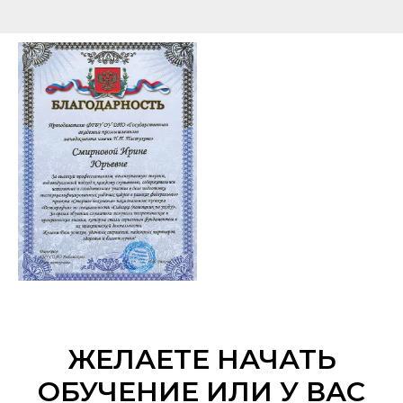
ЖЕЛАЕТЕ НАЧАТЬ
ОБУЧЕНИЕ ИЛИ У ВАС