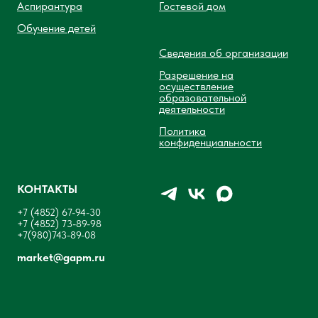
Аспирантура
Гостевой дом
Обучение детей
Сведения об организации
Разрешение на
осуществление
образовательной
деятельности
Политика
конфиденциальности
КОНТАКТЫ
+7 (4852) 67-94-30
+7 (4852) 73-89-98
+7(980)743-89-08
market@gapm.ru