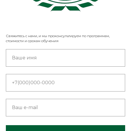
Свяжитесь с нами, и мы проконсультируем по программам,
стоимости и срокам обучения