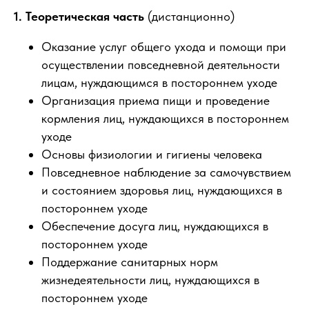
1. Теоретическая часть
(дистанционно)
Оказание услуг общего ухода и помощи при
осуществлении повседневной деятельности
лицам, нуждающимся в постороннем уходе
Организация приема пищи и проведение
кормления лиц, нуждающихся в постороннем
уходе
Основы физиологии и гигиены человека
Повседневное наблюдение за самочувствием
и состоянием здоровья лиц, нуждающихся в
постороннем уходе
Обеспечение досуга лиц, нуждающихся в
постороннем уходе
Поддержание санитарных норм
жизнедеятельности лиц, нуждающихся в
постороннем уходе