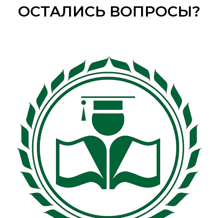
ОСТАЛИСЬ ВОПРОСЫ?