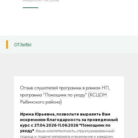
ОТЗЫВЫ
Отзыв слушателей программы в рамках НП,
программа "Помощник по уходу" (КСЦОН
Рыбинского района)
Ирина Юрьевна, позвольте выразить Вам
искреннюю благодарность за проведенный
курс с 27.04.2026-11.06.2026 "Помощник по
уходу"
. Ваша компетентность, структурированный
подход к подаче материала и внимание к каждому