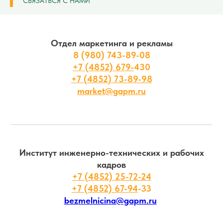
СВЯЗАТЬСЯ С НАМИ
Отдел маркетинга и рекламы
8 (980) 743-89-08
+7 (4852) 679-
430
+7 (4852) 73-89-98
market@gapm.ru
Институт инженерно-технических и рабочих
кадров
+7 (4852) 25-72-24
+7 (4852) 67-94
-33
bezmelnicina@gapm.ru