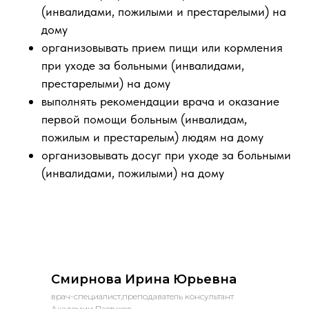
(инвалидами, пожилыми и престарелыми) на
дому
организовывать прием пищи или кормления
при уходе за больными (инвалидами,
престарелыми) на дому
выполнять рекомендации врача и оказание
первой помощи больным (инвалидам,
пожилым и престарелым) людям на дому
организовывать досуг при уходе за больными
(инвалидами, пожилыми) на дому
Смирнова Ирина Юрьевна
врач-специалист,преподаватель консультант
Академии Пастухов