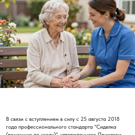
В связи с вступлением в силу с 25 августа 2018
года профессионального стандарта “Сиделка
(помощник по уходу)”, утвержденного Приказом