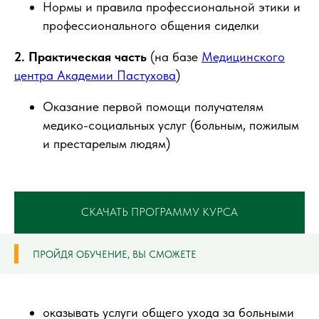
Нормы и правила профессиональной этики и
профессионального общения сиделки
2. Практическая часть
(на базе
Медицинского
центра Академии Пастухова
)
Оказание первой помощи получателям
медико-социальных услуг (больным, пожилым
и престарелым людям)
СКАЧАТЬ ПРОГРАММУ КУРСА
ПРОЙДЯ ОБУЧЕНИЕ, ВЫ СМОЖЕТЕ
оказывать услуги общего ухода за больными