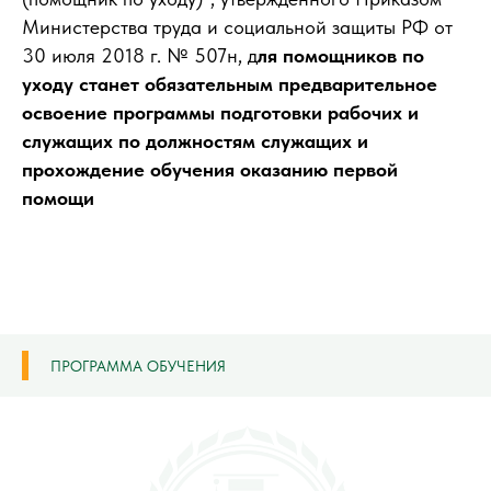
Министерства труда и социальной защиты РФ от
30 июля 2018 г. № 507н, д
ля помощников по
уходу станет обязательным предварительное
освоение программы подготовки рабочих и
служащих по должностям служащих и
прохождение обучения оказанию первой
помощи
ПРОГРАММА ОБУЧЕНИЯ