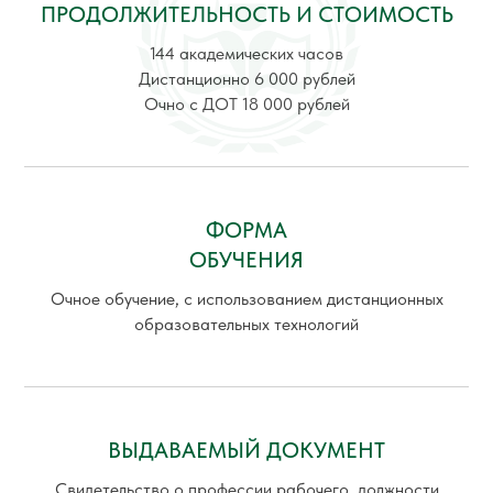
ПРОДОЛЖИТЕЛЬНОСТЬ И СТОИМОСТЬ
144 академических часов
Дистанционно 6 000 рублей
Очно с ДОТ 18 000 рублей
ФОРМА
ОБУЧЕНИЯ
Очное обучение, с использованием дистанционных
образовательных технологий
ВЫДАВАЕМЫЙ ДОКУМЕНТ
Свидетельство о профессии рабочего, должности