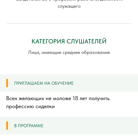
служащего
КАТЕГОРИЯ СЛУШАТЕЛЕЙ
Лица, имеющие среднее образование
ПРИГЛАШАЕМ НА ОБУЧЕНИЕ
Всех желающих не моложе 18 лет получить
профессию сиделки
В ПРОГРАММЕ