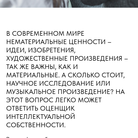
В СОВРЕМЕННОМ МИРЕ
НЕМАТЕРИАЛЬНЫЕ ЦЕННОСТИ –
ИДЕИ, ИЗОБРЕТЕНИЯ,
ХУДОЖЕСТВЕННЫЕ ПРОИЗВЕДЕНИЯ –
ТАК ЖЕ ВАЖНЫ, КАК И
МАТЕРИАЛЬНЫЕ. А СКОЛЬКО СТОИТ,
НАУЧНОЕ ИССЛЕДОВАНИЕ ИЛИ
МУЗЫКАЛЬНОЕ ПРОИЗВЕДЕНИЕ? НА
ЭТОТ ВОПРОС ЛЕГКО МОЖЕТ
ОТВЕТИТЬ ОЦЕНЩИК
ИНТЕЛЛЕКТУАЛЬНОЙ
СОБСТВЕННОСТИ.