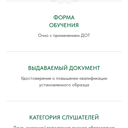
ФОРМА
ОБУЧЕНИЯ
Очно с применением ДОТ
ВЫДАВАЕМЫЙ ДОКУМЕНТ
Удостоверение о повышении квалификации
установленного образца
КАТЕГОРИЯ СЛУШАТЕЛЕЙ
Лица, имеющие/ получающие высшее образование