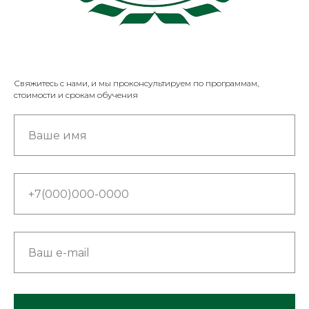
Свяжитесь с нами, и мы проконсультируем по программам,
стоимости и срокам обучения