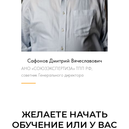
Сафонов Дмитрий Вячеславович
АНО «СОЮЗЭКСПЕРТИЗА» ТПП РФ,
советник Генерального директора
ЖЕЛАЕТЕ НАЧАТЬ
ОБУЧЕНИЕ ИЛИ У ВАС