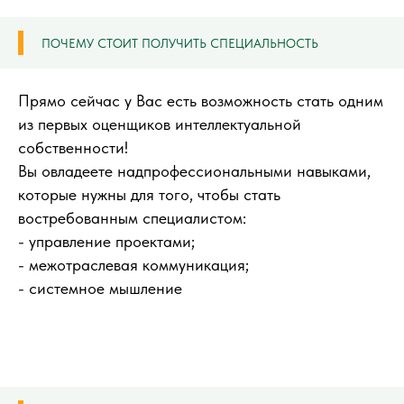
ПОЧЕМУ СТОИТ ПОЛУЧИТЬ СПЕЦИАЛЬНОСТЬ
Прямо сейчас у Вас есть возможность стать одним
из первых оценщиков интеллектуальной
собственности!
Вы овладеете надпрофессиональными навыками,
которые нужны для того, чтобы стать
востребованным специалистом:
- управление проектами;
- межотраслевая коммуникация;
- системное мышление