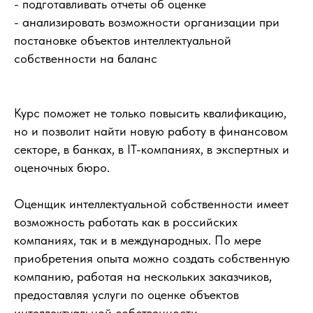
- подготавливать отчеты об оценке
- анализировать возможности организации при
постановке объектов интеллектуальной
собственности на баланс
Курс поможет не только повысить квалификацию,
но и позволит найти новую работу в финансовом
секторе, в банках, в IT-компаниях, в экспертных и
оценочных бюро.
Оценщик интеллектуальной собственности имеет
возможность работать как в российских
компаниях, так и в международных. По мере
приобретения опыта можно создать собственную
компанию, работая на нескольких заказчиков,
предоставляя услуги по оценке объектов
интеллектуальной собственности.