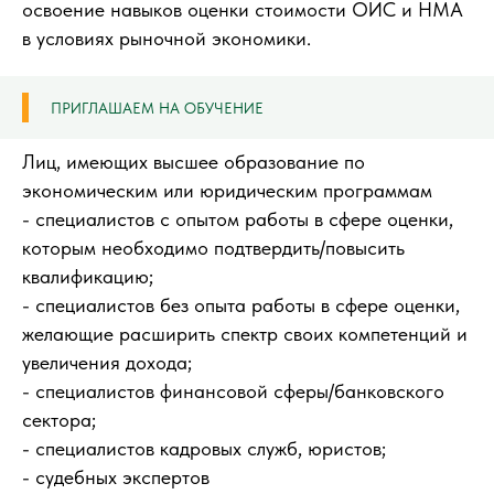
освоение навыков оценки стоимости ОИС и НМА
в условиях рыночной экономики.
ПРИГЛАШАЕМ НА ОБУЧЕНИЕ
Лиц, имеющих высшее образование по
экономическим или юридическим программам
- специалистов с опытом работы в сфере оценки,
которым необходимо подтвердить/повысить
квалификацию;
- специалистов без опыта работы в сфере оценки,
желающие расширить спектр своих компетенций и
увеличения дохода;
- специалистов финансовой сферы/банковского
сектора;
- специалистов кадровых служб, юристов;
- судебных экспертов