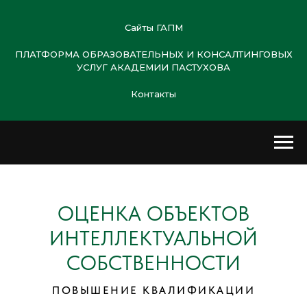
Сайты ГАПМ
ПЛАТФОРМА ОБРАЗОВАТЕЛЬНЫХ И КОНСАЛТИНГОВЫХ
УСЛУГ АКАДЕМИИ ПАСТУХОВА
Контакты
ОЦЕНКА ОБЪЕКТОВ
ИНТЕЛЛЕКТУАЛЬНОЙ
СОБСТВЕННОСТИ
ПОВЫШЕНИЕ КВАЛИФИКАЦИИ