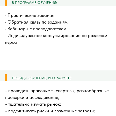
В ПРОГРАММЕ ОБУЧЕНИЯ:
· Практические задания
· Обратная связь по заданиям
· Вебинары с преподавателем
· Индивидуальное консультирование по разделам
курса
ПРОЙДЯ ОБУЧЕНИЕ, ВЫ СМОЖЕТЕ:
- проводить правовые экспертизы, разнообразные
проверки и исследования;
- тщательно изучать рынок;
- подсчитывать риски и возможные затраты;