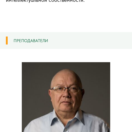
ПРЕПОДАВАТЕЛИ