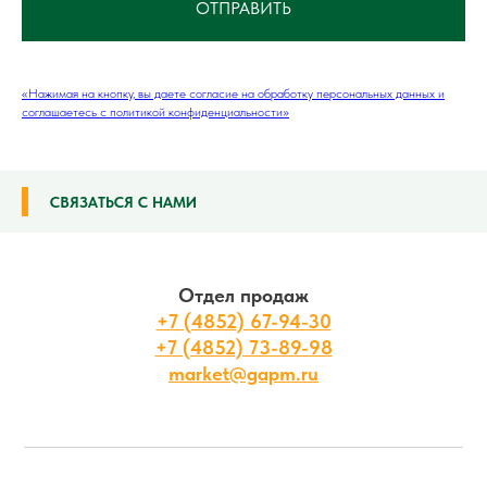
ОТПРАВИТЬ
«Нажимая на кнопку, вы даете согласие на обработку персональных данных и
соглашаетесь c политикой конфиденциальности»
СВЯЗАТЬСЯ С НАМИ
Отдел продаж
+7 (4852) 67-94-30
+7 (4852) 73-89-98
market@gapm.ru