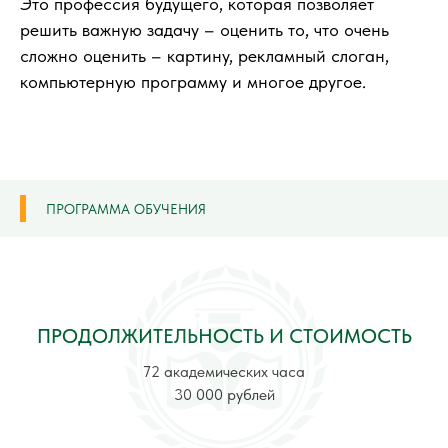
Это профессия будущего, которая позволяет
решить важную задачу – оценить то, что очень
сложно оценить – картину, рекламный слоган,
компьютерную программу и многое другое.
ПРОГРАММА ОБУЧЕНИЯ
ПРОДОЛЖИТЕЛЬНОСТЬ И СТОИМОСТЬ
72 академических часа
30 000 рублей