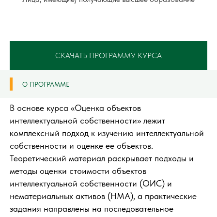
СКАЧАТЬ ПРОГРАММУ КУРСА
О ПРОГРАММЕ
В основе курса «Оценка объектов
интеллектуальной собственности» лежит
комплексный подход к изучению интеллектуальной
собственности и оценке ее объектов.
Теоретический материал раскрывает подходы и
методы оценки стоимости объектов
интеллектуальной собственности (ОИС) и
нематериальных активов (НМА), а практические
задания направлены на последовательное