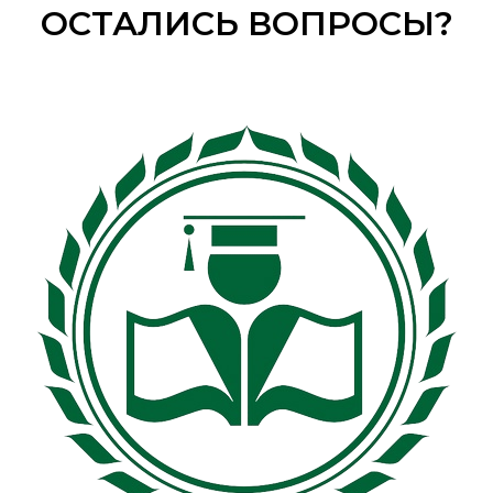
ОСТАЛИСЬ ВОПРОСЫ?