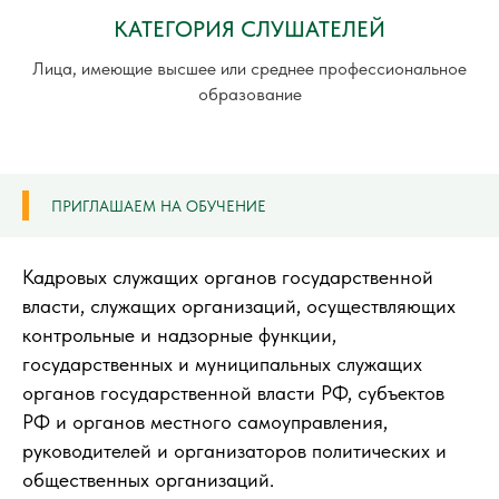
КАТЕГОРИЯ СЛУШАТЕЛЕЙ
Лица, имеющие высшее или среднее профессиональное
образование
ПРИГЛАШАЕМ НА ОБУЧЕНИЕ
Кадровых служащих органов государственной
власти, служащих организаций, осуществляющих
контрольные и надзорные функции,
государственных и муниципальных служащих
органов государственной власти РФ, субъектов
РФ и органов местного самоуправления,
руководителей и организаторов политических и
общественных организаций.