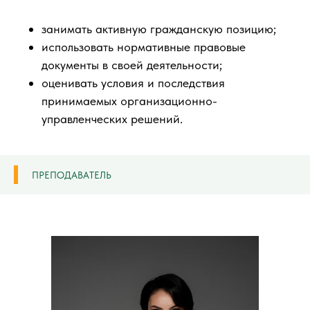
занимать активную гражданскую позицию;
использовать нормативные правовые
документы в своей деятельности;
оценивать условия и последствия
принимаемых организационно-
управленческих решений.
ПРЕПОДАВАТЕЛЬ