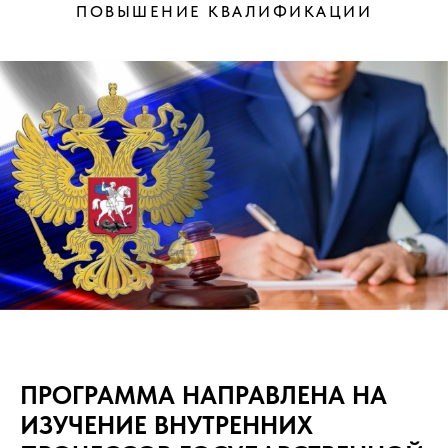
ПОВЫШЕНИЕ КВАЛИФИКАЦИИ
ПРОГРАММА НАПРАВЛЕНА НА
ИЗУЧЕНИЕ ВНУТРЕННИХ