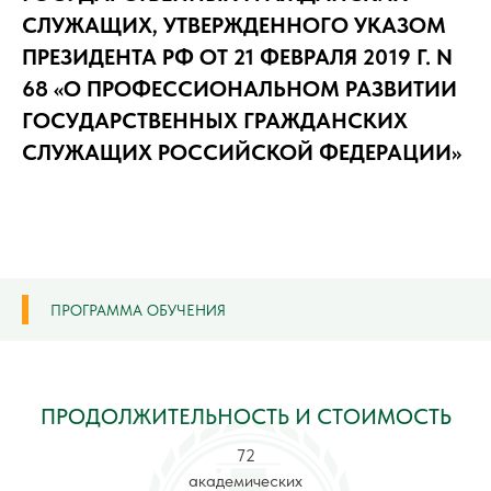
СЛУЖАЩИХ, УТВЕРЖДЕННОГО УКАЗОМ
ПРЕЗИДЕНТА РФ ОТ 21 ФЕВРАЛЯ 2019 Г. N
68 «О ПРОФЕССИОНАЛЬНОМ РАЗВИТИИ
ГОСУДАРСТВЕННЫХ ГРАЖДАНСКИХ
СЛУЖАЩИХ РОССИЙСКОЙ ФЕДЕРАЦИИ»
ПРОГРАММА ОБУЧЕНИЯ
ПРОДОЛЖИТЕЛЬНОСТЬ И СТОИМОСТЬ
72
академических