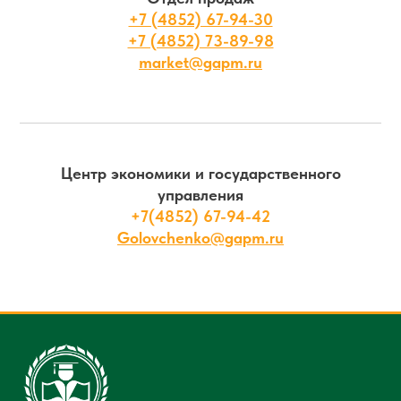
+7 (4852) 67-94-30
+7 (4852) 73-89-98
market@gapm.ru
Центр экономики и государственного
управления
+7(4852) 67-94-42
Golovchenko@gapm.ru