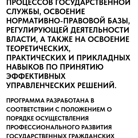
ПРОЦЕССОВ ГОСУДАРСТВЕННОЙ
СЛУЖБЫ, ОСВОЕНИЕ
НОРМАТИВНО-ПРАВОВОЙ БАЗЫ,
РЕГУЛИРУЮЩЕЙ ДЕЯТЕЛЬНОСТИ
ВЛАСТИ, А ТАКЖЕ НА ОСВОЕНИЕ
ТЕОРЕТИЧЕСКИХ,
ПРАКТИЧЕСКИХ И ПРИКЛАДНЫХ
НАВЫКОВ ПО ПРИНЯТИЮ
ЭФФЕКТИВНЫХ
УПРАВЛЕНЧЕСКИХ РЕШЕНИЙ.
ПРОГРАММА РАЗРАБОТАНА В
СООТВЕТСТВИИ С ПОЛОЖЕНИЕМ О
ПОРЯДКЕ ОСУЩЕСТВЛЕНИЯ
ПРОФЕССИОНАЛЬНОГО РАЗВИТИЯ
ГОСУДАРСТВЕННЫХ ГРАЖДАНСКИХ