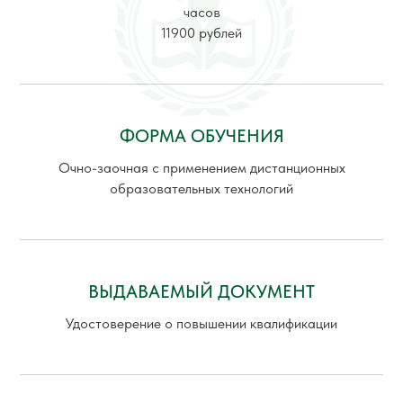
часов
11900 рублей
ФОРМА ОБУЧЕНИЯ
Очно-заочная с применением дистанционных
образовательных технологий
ВЫДАВАЕМЫЙ ДОКУМЕНТ
Удостоверение о повышении квалификации