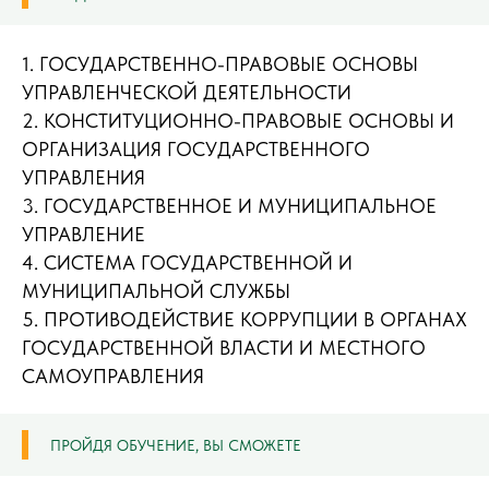
1. ГОСУДАРСТВЕННО-ПРАВОВЫЕ ОСНОВЫ
УПРАВЛЕНЧЕСКОЙ ДЕЯТЕЛЬНОСТИ
2. КОНСТИТУЦИОННО-ПРАВОВЫЕ ОСНОВЫ И
ОРГАНИЗАЦИЯ ГОСУДАРСТВЕННОГО
УПРАВЛЕНИЯ
3. ГОСУДАРСТВЕННОЕ И МУНИЦИПАЛЬНОЕ
УПРАВЛЕНИЕ
4. СИСТЕМА ГОСУДАРСТВЕННОЙ И
МУНИЦИПАЛЬНОЙ СЛУЖБЫ
5. ПРОТИВОДЕЙСТВИЕ КОРРУПЦИИ В ОРГАНАХ
ГОСУДАРСТВЕННОЙ ВЛАСТИ И МЕСТНОГО
САМОУПРАВЛЕНИЯ
ПРОЙДЯ ОБУЧЕНИЕ, ВЫ СМОЖЕТЕ