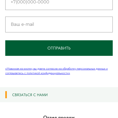
ОТПРАВИТЬ
«Нажимая на кнопку, вы даете согласие на обработку персональных данных и
соглашаетесь c политикой конфиденциальности»
СВЯЗАТЬСЯ С НАМИ
Отдел продаж