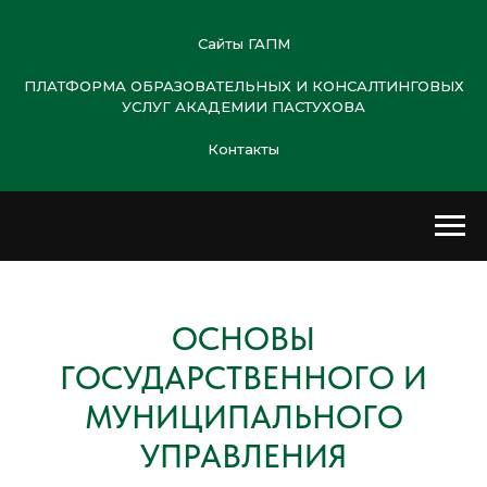
Сайты ГАПМ
ПЛАТФОРМА ОБРАЗОВАТЕЛЬНЫХ И КОНСАЛТИНГОВЫХ
УСЛУГ АКАДЕМИИ ПАСТУХОВА
Контакты
ОСНОВЫ
ГОСУДАРСТВЕННОГО И
МУНИЦИПАЛЬНОГО
УПРАВЛЕНИЯ