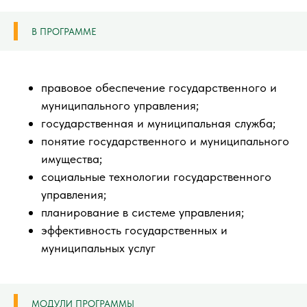
В ПРОГРАММЕ
правовое обеспечение государственного и
муниципального управления;
государственная и муниципальная служба;
понятие государственного и муниципального
имущества;
социальные технологии государственного
управления;
планирование в системе управления;
эффективность государственных и
муниципальных услуг
МОДУЛИ ПРОГРАММЫ