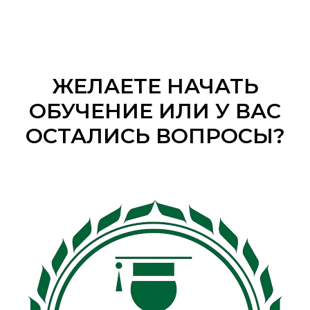
ЖЕЛАЕТЕ НАЧАТЬ
ОБУЧЕНИЕ ИЛИ У ВАС
ОСТАЛИСЬ ВОПРОСЫ?