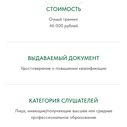
СТОИМОСТЬ
Очный тренинг
46 000 рублей
ВЫДАВАЕМЫЙ ДОКУМЕНТ
Удостоверение о повышении квалификации
КАТЕГОРИЯ СЛУШАТЕЛЕЙ
Лица, имеющие/получающие высшее или среднее
профессиональное образование