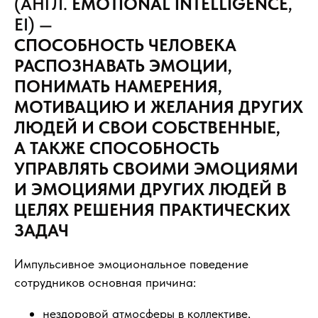
(АНГЛ.
EMOTIONAL
INTELLIGENCE
,
EI) —
СПОСОБНОСТЬ ЧЕЛОВЕКА
РАСПОЗНАВАТЬ ЭМОЦИИ,
ПОНИМАТЬ НАМЕРЕНИЯ,
МОТИВАЦИЮ И ЖЕЛАНИЯ ДРУГИХ
ЛЮДЕЙ И СВОИ СОБСТВЕННЫЕ,
А ТАКЖЕ СПОСОБНОСТЬ
УПРАВЛЯТЬ СВОИМИ ЭМОЦИЯМИ
И ЭМОЦИЯМИ ДРУГИХ ЛЮДЕЙ В
ЦЕЛЯХ РЕШЕНИЯ ПРАКТИЧЕСКИХ
ЗАДАЧ
Импульсивное эмоциональное поведение
сотрудников основная причина:
нездоровой атмосферы в коллективе,