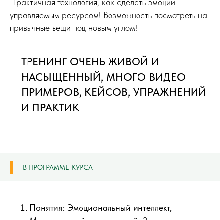
Практичная технология, как сделать эмоции
управляемым ресурсом! Возможность посмотреть на
привычные вещи под новым углом!
ТРЕНИНГ ОЧЕНЬ ЖИВОЙ И
НАСЫЩЕННЫЙ, МНОГО ВИДЕО
ПРИМЕРОВ, КЕЙСОВ, УПРАЖНЕНИЙ
И ПРАКТИК
В ПРОГРАММЕ КУРСА
Понятия: Эмоциональный интеллект,