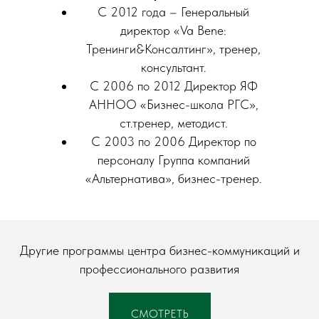
С 2012 года – Генеральный
директор «Va Bene:
Тренинги&Консалтинг», тренер,
консультант.
С 2006 по 2012 Директор ЯФ
АННОО «Бизнес-школа РГС»,
ст.тренер, методист.
С 2003 по 2006 Директор по
персоналу Группа компаний
«Альтернатива», бизнес-тренер.
Другие программы центра бизнес-коммуникаций и
профессионального развития
СМОТРЕТЬ