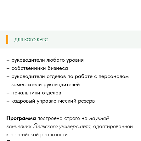
ДЛЯ КОГО КУРС
– руководители любого уровня
– собственники бизнеса
– руководители отделов по работе с персоналом
– заместители руководителей
– начальники отделов
– кадровый управленческий резерв
Программа
построена строго на
научной
концепции Йельского университета
, адаптированной
к российской реальности.