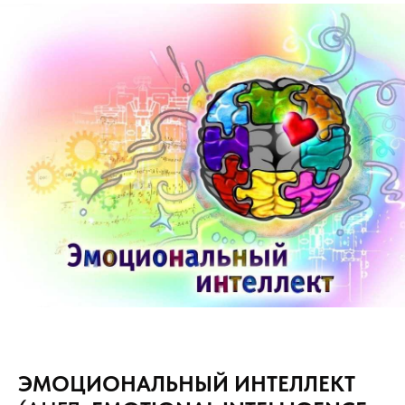
ЭМОЦИОНАЛЬНЫЙ
ИНТЕЛЛЕКТ