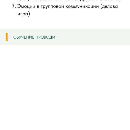
Эмоции в групповой коммуникации (делова
игра)
ОБУЧЕНИЕ ПРОВОДИТ