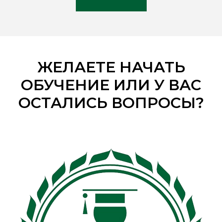
ЖЕЛАЕТЕ НАЧАТЬ
ОБУЧЕНИЕ ИЛИ У ВАС
ОСТАЛИСЬ ВОПРОСЫ?