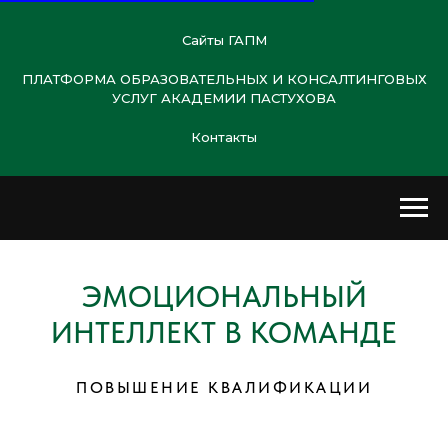
Сайты ГАПМ
ПЛАТФОРМА ОБРАЗОВАТЕЛЬНЫХ И КОНСАЛТИНГОВЫХ
УСЛУГ АКАДЕМИИ ПАСТУХОВА
Контакты
ЭМОЦИОНАЛЬНЫЙ
ИНТЕЛЛЕКТ В КОМАНДЕ
ПОВЫШЕНИЕ КВАЛИФИКАЦИИ