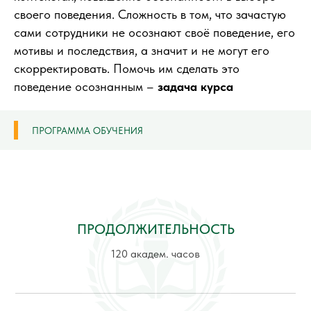
своего поведения. Сложность в том, что зачастую
сами сотрудники не осознают своё поведение, его
мотивы и последствия, а значит и не могут его
скорректировать. Помочь им сделать это
поведение осознанным –
задача курса
ПРОГРАММА ОБУЧЕНИЯ
ПРОДОЛЖИТЕЛЬНОСТЬ
120 академ. часов