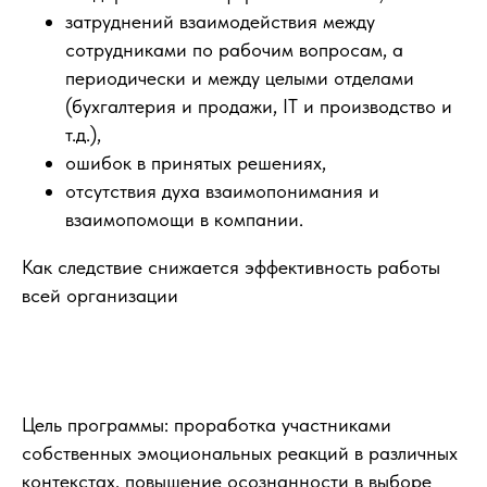
затруднений взаимодействия между
сотрудниками по рабочим вопросам, а
периодически и между целыми отделами
(бухгалтерия и продажи, IT и производство и
т.д.),
ошибок в принятых решениях,
отсутствия духа взаимопонимания и
взаимопомощи в компании.
Как следствие снижается эффективность работы
всей организации
Цель программы: проработка участниками
собственных эмоциональных реакций в различных
контекстах, повышение осознанности в выборе