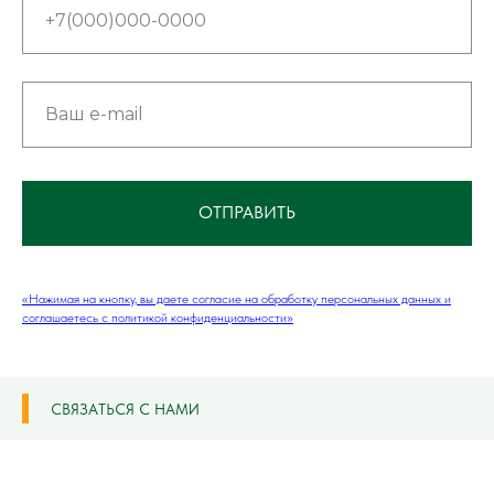
ОТПРАВИТЬ
«Нажимая на кнопку, вы даете согласие на обработку персональных данных и
соглашаетесь c политикой конфиденциальности»
СВЯЗАТЬСЯ С НАМИ