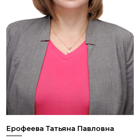
Ерофеева Татьяна Павловна