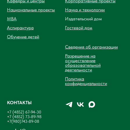
Кафедры и центры
Корпоративные проекты
Национальные проекты
Наука и технологии
MBA
Издательский дом
Аспирантура
Гостевой дом
Обучение детей
Сведения об организации
Разрешение на
осуществление
образовательной
деятельности
Политика
конфиденциальности
КОНТАКТЫ
+7 (4852) 67-94-30
+7 (4852) 73-89-98
+7(980)743-89-08