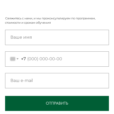
Свяжитесь с нами, и мы проконсультируем по программам,
стоимости и срокам обучения
+7
ОТПРАВИТЬ