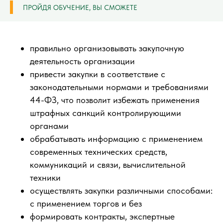
ПРОЙДЯ ОБУЧЕНИЕ, ВЫ СМОЖЕТЕ
правильно организовывать закупочную
деятельность организации
привести закупки в соответствие с
законодательными нормами и требованиями
44-ФЗ, что позволит избежать применения
штрафных санкций контролирующими
органами
обрабатывать информацию с применением
современных технических средств,
коммуникаций и связи, вычислительной
техники
осуществлять закупки различными способами:
с применением торгов и без
формировать контракты, экспертные