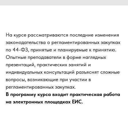
На курсе рассматриваются последние изменения
законодательства о регламентированных закупках
по 44-ФЗ, принятые и планируемые к принятию.
Опытные преподаватели в форме наглядных
презентаций, практических занятий и
индивидуальных консультаций разъяснят сложные
вопросы, возникающие при участии в
регламентированных закупках.
В программу курса входит практическая работа
на электронных площадках ЕИС.