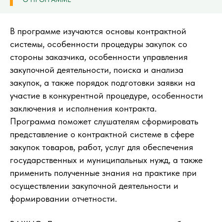
В программе изучаются основы контрактной
системы, особенности процедуры закупок со
стороны заказчика, особенности управления
закупочной деятельности, поиска и анализа
закупок, а также порядок подготовки заявки на
участие в конкурентной процедуре, особенности
заключения и исполнения контракта.
Программа поможет слушателям сформировать
представление о контрактной системе в сфере
закупок товаров, работ, услуг для обеспечения
государственных и муниципальных нужд, а также
применить полученные знания на практике при
осуществлении закупочной деятельности и
формировании отчетности.