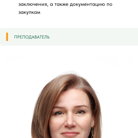
заключения, а также документацию по
закупкам
ПРЕПОДАВАТЕЛЬ