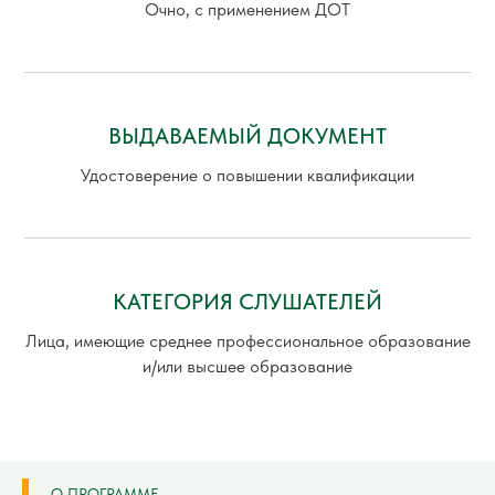
Очно, с применением ДОТ
ВЫДАВАЕМЫЙ ДОКУМЕНТ
Удостоверение о повышении квалификации
КАТЕГОРИЯ СЛУШАТЕЛЕЙ
Лица, имеющие среднее профессиональное образование
и/или высшее образование
О ПРОГРАММЕ