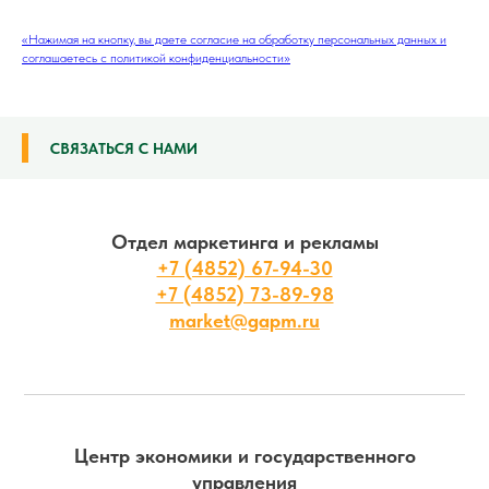
«Нажимая на кнопку, вы даете согласие на обработку персональных данных и
соглашаетесь c политикой конфиденциальности»
СВЯЗАТЬСЯ С НАМИ
Отдел маркетинга и рекламы
+7 (4852) 67-94-30
+7 (4852) 73-89-98
market@gapm.ru
Центр экономики и государственного
управления