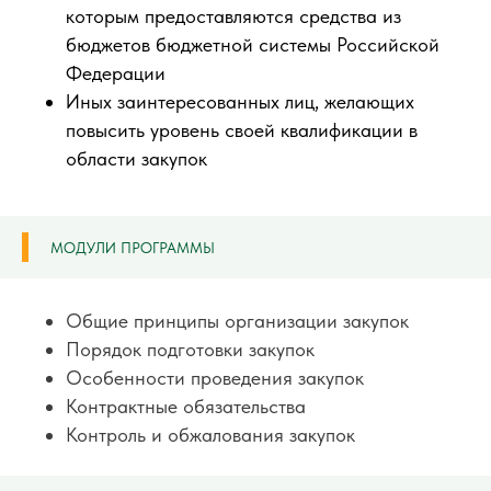
которым предоставляются средства из
бюджетов бюджетной системы Российской
Федерации
Иных заинтересованных лиц, желающих
повысить уровень своей квалификации в
области закупок
МОДУЛИ ПРОГРАММЫ
Общие принципы организации закупок
Порядок подготовки закупок
Особенности проведения закупок
Контрактные обязательства
Контроль и обжалования закупок