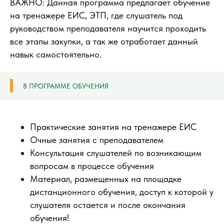
ВАЖНО: Данная программа предлагает обучение
на тренажере ЕИС, ЭТП, где слушатель под
руководством преподавателя научится проходить
все этапы закупки, а так же отработает данный
навык самостоятельно.
В ПРОГРАММЕ ОБУЧЕНИЯ
Практические занятия на тренажере ЕИС
Очные занятия с преподавателем
Консультация слушателей по возникающим
вопросам в процессе обучения
Материал, размещенных на площадке
дистанционного обучения, доступ к которой у
слушателя остается и после окончания
обучения!