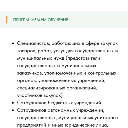
ПРИГЛАШАЕМ НА ОБУЧЕНИЕ
Специалистов, работающих в сфере закупок
товаров, работ, услуг для государственных и
муниципальных нужд (представители
государственных и муниципальных
заказчиков, уполномоченных и контрольных
органов, уполномоченных учреждений,
специализированных организаций,
участников закупок)
Сотрудников бюджетных учреждений
Сотрудников автономных учреждений,
государственных, муниципальных унитарных
предприятий и иные юридические лица,