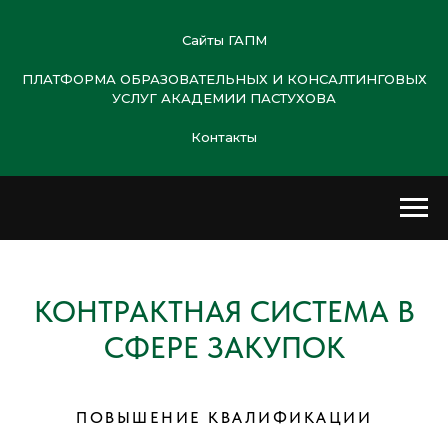
Сайты ГАПМ
ПЛАТФОРМА ОБРАЗОВАТЕЛЬНЫХ И КОНСАЛТИНГОВЫХ
УСЛУГ АКАДЕМИИ ПАСТУХОВА
Контакты
КОНТРАКТНАЯ СИСТЕМА В
СФЕРЕ ЗАКУПОК
ПОВЫШЕНИЕ КВАЛИФИКАЦИИ