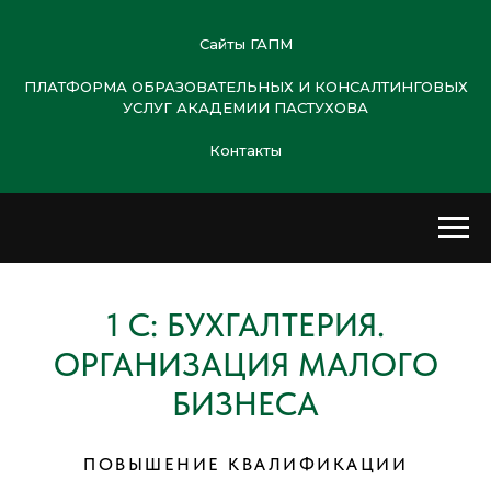
Сайты ГАПМ
ПЛАТФОРМА ОБРАЗОВАТЕЛЬНЫХ И КОНСАЛТИНГОВЫХ
УСЛУГ АКАДЕМИИ ПАСТУХОВА
Контакты
1 С: БУХГАЛТЕРИЯ.
ОРГАНИЗАЦИЯ МАЛОГО
БИЗНЕСА
ПОВЫШЕНИЕ КВАЛИФИКАЦИИ