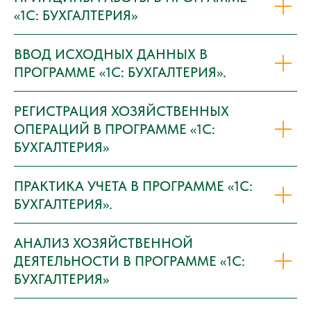
«1С: БУХГАЛТЕРИЯ»
ВВОД ИСХОДНЫХ ДАННЫХ В
ПРОГРАММЕ «1С: БУХГАЛТЕРИЯ».
РЕГИСТРАЦИЯ ХОЗЯЙСТВЕННЫХ
ОПЕРАЦИЙ В ПРОГРАММЕ «1С:
БУХГАЛТЕРИЯ»
ПРАКТИКА УЧЕТА В ПРОГРАММЕ «1С:
БУХГАЛТЕРИЯ».
АНАЛИЗ ХОЗЯЙСТВЕННОЙ
ДЕЯТЕЛЬНОСТИ В ПРОГРАММЕ «1С:
БУХГАЛТЕРИЯ»