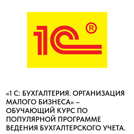
«1 С: БУХГАЛТЕРИЯ. ОРГАНИЗАЦИЯ
МАЛОГО БИЗНЕСА» –
ОБУЧАЮЩИЙ КУРС ПО
ПОПУЛЯРНОЙ ПРОГРАММЕ
ВЕДЕНИЯ БУХГАЛТЕРСКОГО УЧЕТА.