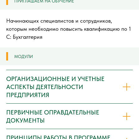
ПРИГЛАШАЕМ НА ОБУЧЕНИЕ
Начинающих специалистов и сотрудников,
которым необходимо повысить квалификацию по 1
С: Бухгалтерия
МОДУЛИ
ОРГАНИЗАЦИОННЫЕ И УЧЕТНЫЕ
АСПЕКТЫ ДЕЯТЕЛЬНОСТИ
ПРЕДПРИЯТИЯ
ПЕРВИЧНЫЕ ОПРАВДАТЕЛЬНЫЕ
ДОКУМЕНТЫ
ПРИНЦИПЫ РАБОТЫ В ПРОГРАММЕ