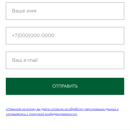
ОТПРАВИТЬ
«Нажимая на кнопку, вы даете согласие на обработку персональных данных и
соглашаетесь c политикой конфиденциальности»