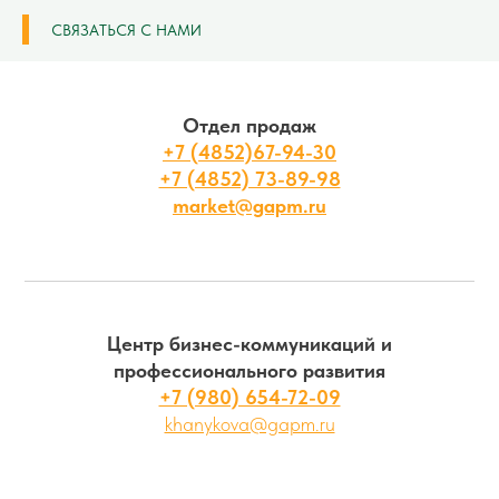
СВЯЗАТЬСЯ С НАМИ
Отдел продаж
+7 (4852)67-94-30
+7 (4852) 73-89-98
market@gapm.ru
Центр бизнес-коммуникаций и
профессионального развития
+7 (980) 654-72-09
khanykova@gapm.ru