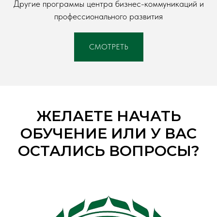
Другие программы центра бизнес-коммуникаций и
профессионального развития
СМОТРЕТЬ
ЖЕЛАЕТЕ НАЧАТЬ
ОБУЧЕНИЕ ИЛИ У ВАС
ОСТАЛИСЬ ВОПРОСЫ?