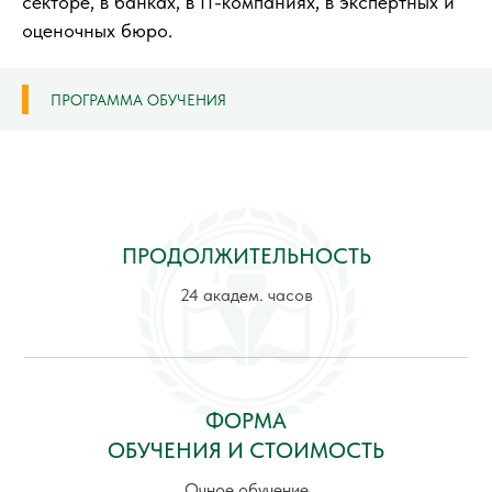
секторе, в банках, в IT-компаниях, в экспертных и
оценочных бюро.
ПРОГРАММА ОБУЧЕНИЯ
ПРОДОЛЖИТЕЛЬНОСТЬ
24 академ. часов
ФОРМА
ОБУЧЕНИЯ И СТОИМОСТЬ
Очное обучение