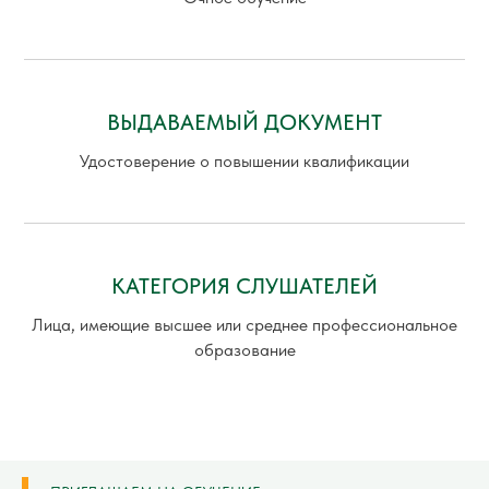
ВЫДАВАЕМЫЙ ДОКУМЕНТ
Удостоверение о повышении квалификации
КАТЕГОРИЯ СЛУШАТЕЛЕЙ
Лица, имеющие высшее или среднее профессиональное
образование