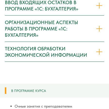
ВВОД ВХОДЯЩИХ ОСТАТКОВ В
ПРОГРАММЕ «1С: БУХГАЛТЕРИЯ»
ОРГАНИЗАЦИОННЫЕ АСПЕКТЫ
РАБОТЫ В ПРОГРАММЕ «1С:
БУХГАЛТЕРИЯ»
ТЕХНОЛОГИЯ ОБРАБОТКИ
ЭКОНОМИЧЕСКОЙ ИНФОРМАЦИИ
В ПРОГРАММЕ КУРСА
Очные занятия с преподавателем