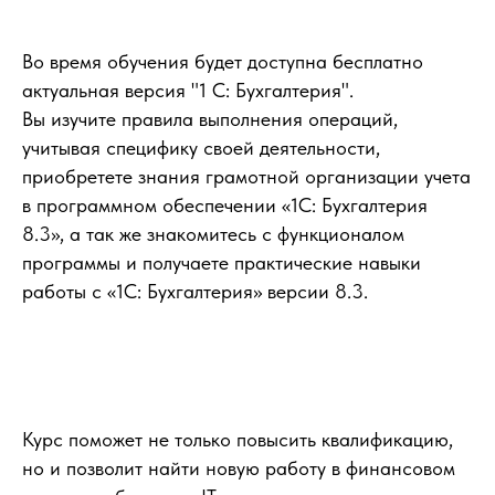
Во время обучения будет доступна бесплатно
актуальная версия "1 С: Бухгалтерия".
Вы изучите правила выполнения операций,
учитывая специфику своей деятельности,
приобретете знания грамотной организации учета
в программном обеспечении «1С: Бухгалтерия
8.3», а так же знакомитесь с функционалом
программы и получаете практические навыки
работы с «1С: Бухгалтерия» версии 8.3.
Курс поможет не только повысить квалификацию,
но и позволит найти новую работу в финансовом